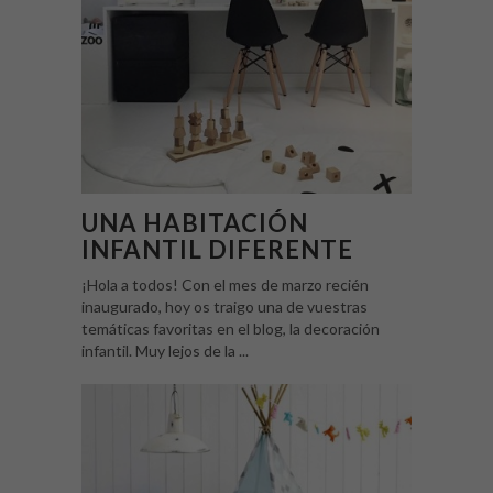
UNA HABITACIÓN
INFANTIL DIFERENTE
¡Hola a todos! Con el mes de marzo recién
inaugurado, hoy os traigo una de vuestras
temáticas favoritas en el blog, la decoración
infantil. Muy lejos de la ...