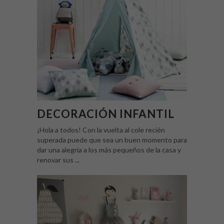
DECORACIÓN INFANTIL
¡Hola a todos! Con la vuelta al cole recién
superada puede que sea un buen momento para
dar una alegría a los más pequeños de la casa y
renovar sus ...