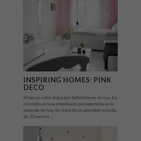
INSPIRING HOMES: PINK
DECO
Si hay un color dulce por definición es el rosa. En
concreto el rosa empolvado protagonista en la
vivienda de hoy. Se trata de un adorable estudio
de 33 metros ...