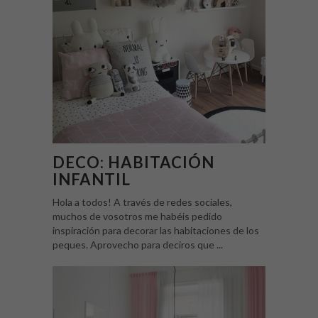
DECO: HABITACIÓN
INFANTIL
Hola a todos! A través de redes sociales,
muchos de vosotros me habéis pedido
inspiración para decorar las habitaciones de los
peques. Aprovecho para deciros que ...