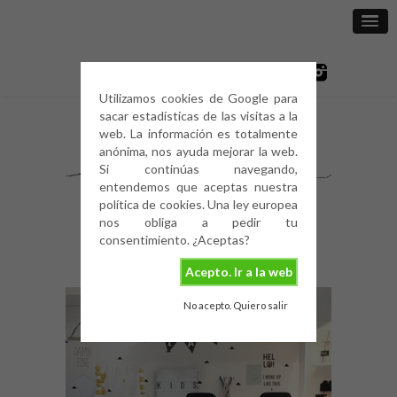
Utilizamos cookies de Google para
sacar estadísticas de las visitas a la
web. La información es totalmente
anónima, nos ayuda mejorar la web.
Si continúas navegando,
entendemos que aceptas nuestra
política de cookies. Una ley europea
nos obliga a pedir tu
consentimiento. ¿Aceptas?
Acepto. Ir a la web
No acepto. Quiero salir