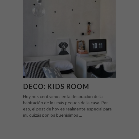
DECO: KIDS ROOM
Hoy nos centramos en la decoración de la
habitación de los más peques de la casa. Por
eso, el post de hoy es realmente especial para
mí, quizás por los buenísimos ...