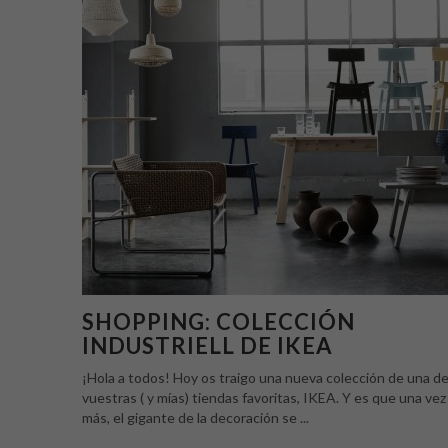
SHOPPING: COLECCIÓN
INDUSTRIELL DE IKEA
¡Hola a todos! Hoy os traigo una nueva colección de una d
vuestras ( y mías) tiendas favoritas, IKEA. Y es que una vez
más, el gigante de la decoración se ...