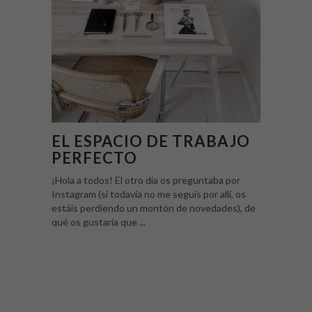
EL ESPACIO DE TRABAJO
PERFECTO
¡Hola a todos! El otro día os preguntaba por
Instagram (si todavía no me seguís por allí, os
estáis perdiendo un montón de novedades), de
qué os gustaría que ...