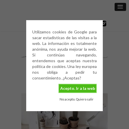
Utilizamos cookies de Google para
sacar estadísticas de las visitas a la
web. La información es totalmente
anónima, nos ayuda mejorar la web.
Si continúas navegando,
entendemos que aceptas nuestra
política de cookies. Una ley europea
nos obliga a pedir tu
consentimiento. ¿Aceptas?
Acepto. Ir a la web
No acepto. Quiero salir