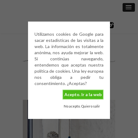
Utilizamos cookies de Google para
sacar estadísticas de las visitas a la
web. La información es totalmente
anónima, nos ayuda mejorar la web.
Si continúas navegando,
entendemos que aceptas nuestra
política de cookies. Una ley europea
nos obliga a pedir tu
consentimiento. ¿Aceptas?
Acepto. Ir a la web
No acepto. Quiero salir