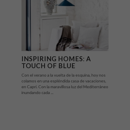
INSPIRING HOMES: A
TOUCH OF BLUE
Con el verano a la vuelta de la esquina, hoy nos
colamos en una espléndida casa de vacaciones,
en Capri. Con la maravillosa luz del Mediterráneo
inundando cada ...