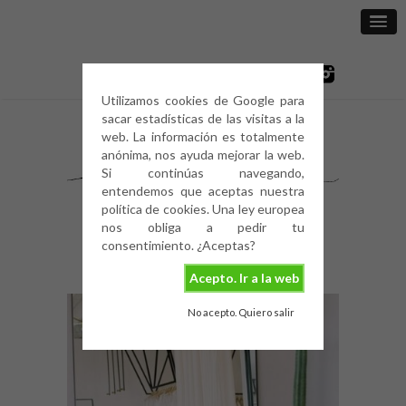
Utilizamos cookies de Google para
sacar estadísticas de las visitas a la
web. La información es totalmente
anónima, nos ayuda mejorar la web.
Si continúas navegando,
entendemos que aceptas nuestra
política de cookies. Una ley europea
nos obliga a pedir tu
consentimiento. ¿Aceptas?
Acepto. Ir a la web
No acepto. Quiero salir