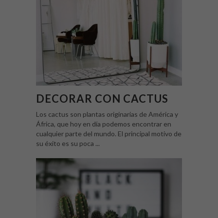
DECORAR CON CACTUS
Los cactus son plantas originarias de América y
África, que hoy en día podemos encontrar en
cualquier parte del mundo. El principal motivo de
su éxito es su poca ...