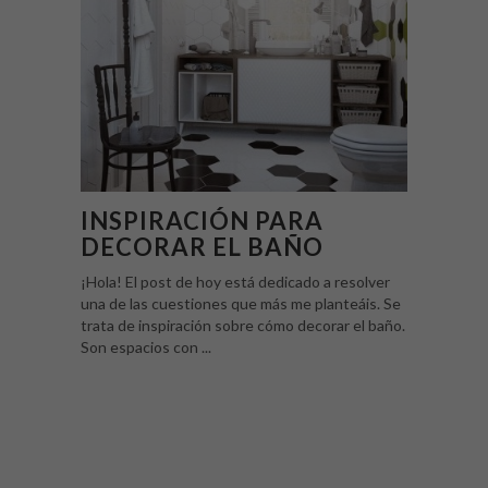
INSPIRACIÓN PARA
DECORAR EL BAÑO
¡Hola! El post de hoy está dedicado a resolver
una de las cuestiones que más me planteáis. Se
trata de inspiración sobre cómo decorar el baño.
Son espacios con ...