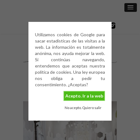
Utilizamos cookies de Google para
sacar estadísticas de las visitas a la
web. La información es totalmente
anónima, nos ayuda mejorar la web.
Si continúas navegando,
entendemos que aceptas nuestra
política de cookies. Una ley europea
nos obliga a pedir tu
consentimiento. ¿Aceptas?
Acepto. Ir a la web
No acepto. Quiero salir