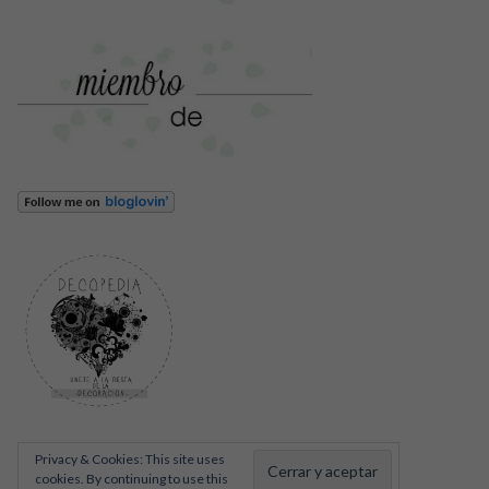
Privacy & Cookies: This site uses
cookies. By continuing to use this