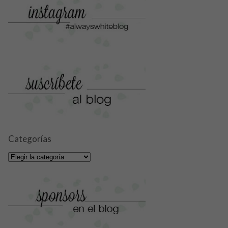
Categorías
Categorías