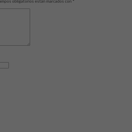
ampos obligatorios están marcados con
*