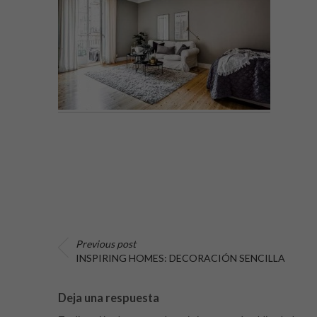
Previous post
INSPIRING HOMES: DECORACIÓN SENCILLA
Deja una respuesta