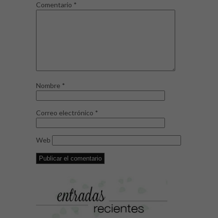
Comentario
*
Nombre
*
Correo electrónico
*
Web