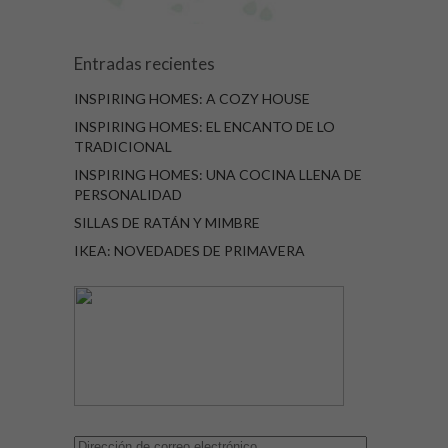
Entradas recientes
INSPIRING HOMES: A COZY HOUSE
INSPIRING HOMES: EL ENCANTO DE LO
TRADICIONAL
INSPIRING HOMES: UNA COCINA LLENA DE
PERSONALIDAD
SILLAS DE RATÁN Y MIMBRE
IKEA: NOVEDADES DE PRIMAVERA
Dirección