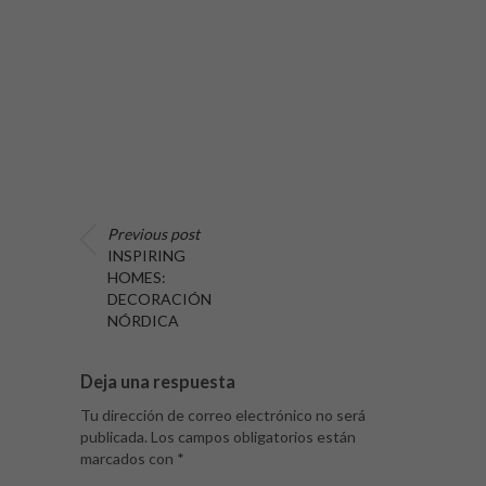
Previous post
INSPIRING
HOMES:
DECORACIÓN
NÓRDICA
Deja una respuesta
Tu dirección de correo electrónico no será
publicada.
Los campos obligatorios están
marcados con
*