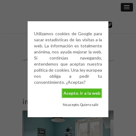
Utilizamos cookies de Google para
sacar estadísticas de las visitas a la
web. La información es totalmente
anónima, nos ayuda mejorar la web.
Si continúas navegando,
entendemos que aceptas nuestra
política de cookies. Una ley europea
nos obliga a pedir tu
consentimiento. ¿Aceptas?
Acepto. Ir a la web
image
No acepto. Quiero salir