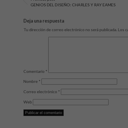
GENIOS DEL DISEÑO: CHARLES Y RAY EAMES
Deja una respuesta
Tu dirección de correo electrónico no será publicada.
Los c
Comentario
*
Nombre
*
Correo electrónico
*
Web