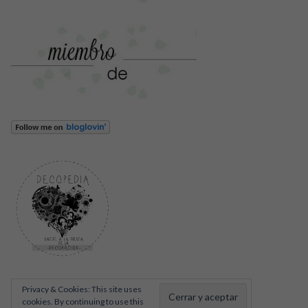
Privacy & Cookies: This site uses
cookies. By continuing to use this