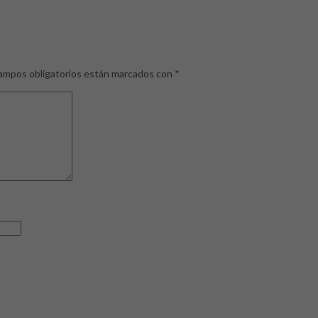
ampos obligatorios están marcados con
*