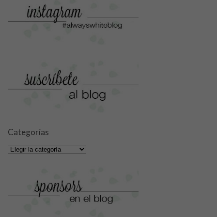
Categorías
Categorías