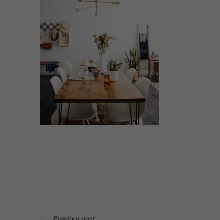
Previous post