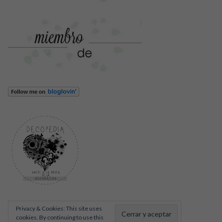
Privacy & Cookies: This site uses
cookies. By continuing to use this