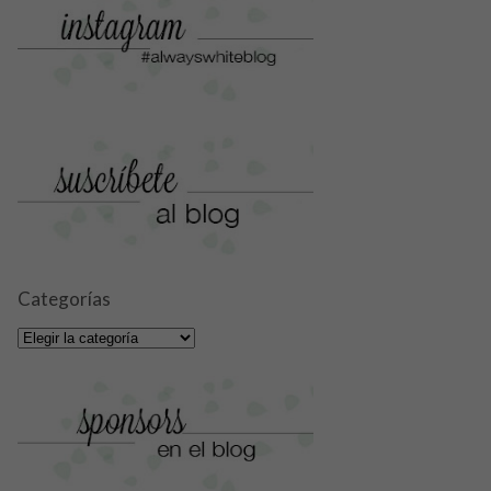
Categorías
Categorías