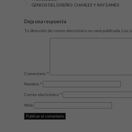
GENIOS DEL DISEÑO: CHARLES Y RAY EAMES
Deja una respuesta
Tu dirección de correo electrónico no será publicada.
Los c
Comentario
*
Nombre
*
Correo electrónico
*
Web