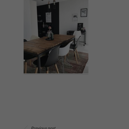
Previous post