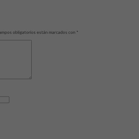
ampos obligatorios están marcados con
*