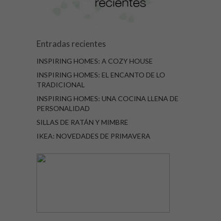
Entradas recientes
INSPIRING HOMES: A COZY HOUSE
INSPIRING HOMES: EL ENCANTO DE LO
TRADICIONAL
INSPIRING HOMES: UNA COCINA LLENA DE
PERSONALIDAD
SILLAS DE RATÁN Y MIMBRE
IKEA: NOVEDADES DE PRIMAVERA