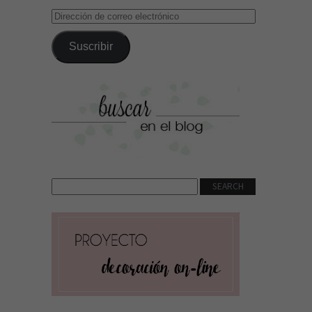
Dirección
de
correo
Suscribir
electrónico