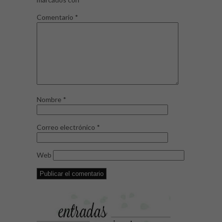
Comentario
*
Nombre
*
Correo electrónico
*
Web