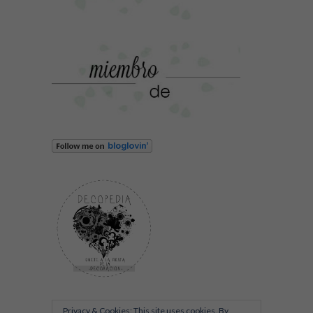
Privacy & Cookies: This site uses cookies. By