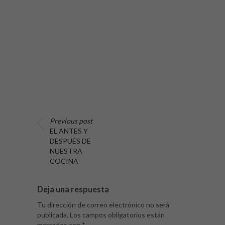
Previous post
EL ANTES Y
DESPUÉS DE
NUESTRA
COCINA
Deja una respuesta
Tu dirección de correo electrónico no será
publicada.
Los campos obligatorios están
marcados con
*