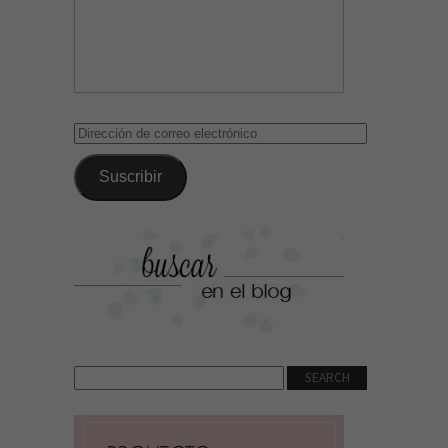
Dirección
de
correo
Suscribir
electrónico