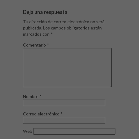
Deja una respuesta
Tu dirección de correo electrónico no será
publicada.
Los campos obligatorios están
marcados con
*
Comentario
*
Nombre
*
Correo electrónico
*
Web