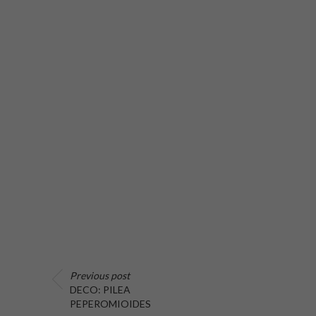
Previous post
DECO: PILEA
PEPEROMIOIDES