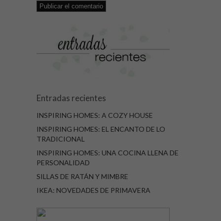
Entradas recientes
INSPIRING HOMES: A COZY HOUSE
INSPIRING HOMES: EL ENCANTO DE LO
TRADICIONAL
INSPIRING HOMES: UNA COCINA LLENA DE
PERSONALIDAD
SILLAS DE RATÁN Y MIMBRE
IKEA: NOVEDADES DE PRIMAVERA