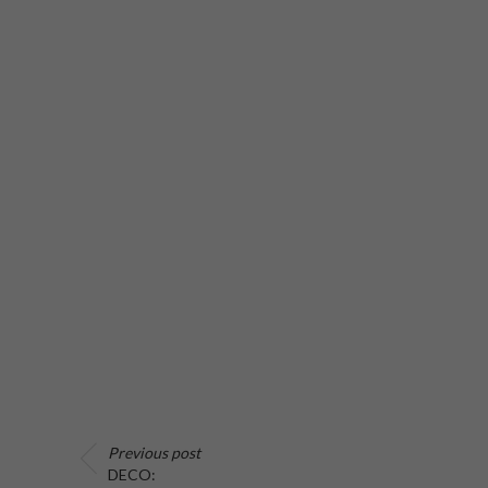
Previous post
DECO: