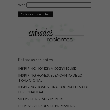
Web
Entradas recientes
INSPIRING HOMES: A COZY HOUSE
INSPIRING HOMES: EL ENCANTO DE LO
TRADICIONAL
INSPIRING HOMES: UNA COCINA LLENA DE
PERSONALIDAD
SILLAS DE RATÁN Y MIMBRE
IKEA: NOVEDADES DE PRIMAVERA