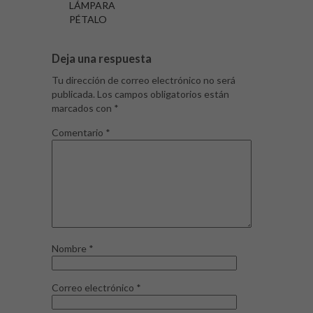
LÁMPARA
PÉTALO
Deja una respuesta
Tu dirección de correo electrónico no será
publicada.
Los campos obligatorios están
marcados con
*
Comentario
*
Nombre
*
Correo electrónico
*