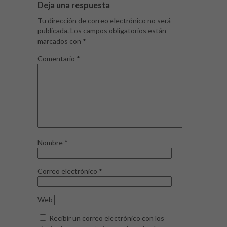
Deja una respuesta
Tu dirección de correo electrónico no será
publicada.
Los campos obligatorios están
marcados con
*
Comentario
*
Nombre
*
Correo electrónico
*
Web
Recibir un correo electrónico con los