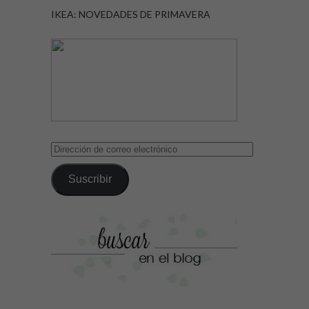
IKEA: NOVEDADES DE PRIMAVERA
Dirección
de
correo
Suscribir
electrónico