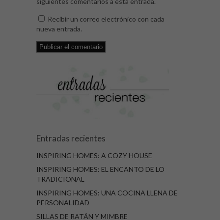
siguientes comentarios a esta entrada.
Recibir un correo electrónico con cada
nueva entrada.
Entradas recientes
INSPIRING HOMES: A COZY HOUSE
INSPIRING HOMES: EL ENCANTO DE LO
TRADICIONAL
INSPIRING HOMES: UNA COCINA LLENA DE
PERSONALIDAD
SILLAS DE RATÁN Y MIMBRE