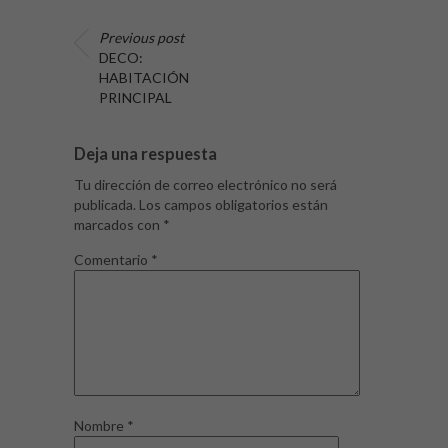
Previous post
DECO:
HABITACIÓN
PRINCIPAL
Deja una respuesta
Tu dirección de correo electrónico no será
publicada.
Los campos obligatorios están
marcados con
*
Comentario
*
Nombre
*