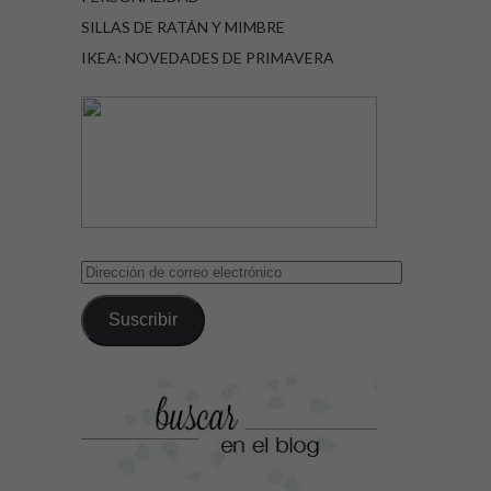
SILLAS DE RATÁN Y MIMBRE
IKEA: NOVEDADES DE PRIMAVERA
Dirección
de
correo
Suscribir
electrónico