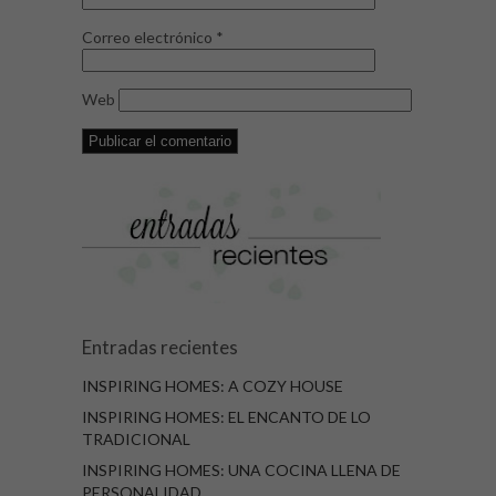
Correo electrónico
*
Web
Entradas recientes
INSPIRING HOMES: A COZY HOUSE
INSPIRING HOMES: EL ENCANTO DE LO
TRADICIONAL
INSPIRING HOMES: UNA COCINA LLENA DE
PERSONALIDAD