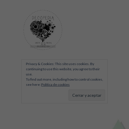
Privacy & Cookies: This site uses cookies. By
continuing to use this website, you agree to their
use.
To find out more, including how to control cookies,
see here:
Política de cookies