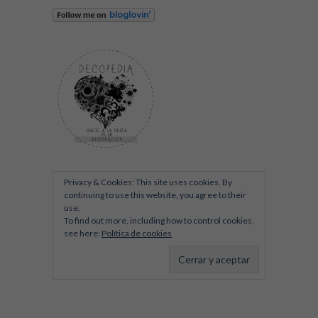
Privacy & Cookies: This site uses cookies. By
continuing to use this website, you agree to their
use.
To find out more, including how to control cookies,
see here:
Política de cookies