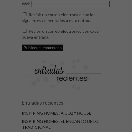
Web
Recibir un correo electrónico con los
siguientes comentarios a esta entrada.
Recibir un correo electrónico con cada
nueva entrada.
Entradas recientes
INSPIRING HOMES: A COZY HOUSE
INSPIRING HOMES: EL ENCANTO DE LO
TRADICIONAL