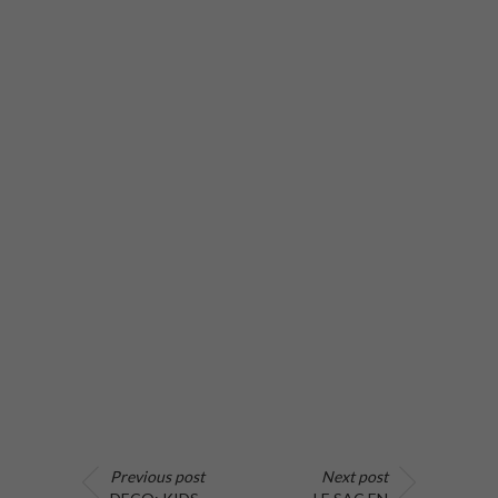
Previous post
Next post